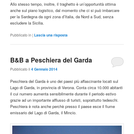
Allo stesso tempo, inoltre, il traghetto è un’opportunità ottima
anche sul piano logistico, dal momento che ci si può imbarcare
per la Sardegna da ogni zona d’Italia, da Nord a Sud, senza
escludere la Sicilia.
Pubblicato in
|
Lascia una risposta
B&B a Peschiera del Garda
Pubblicato il
4 Gennaio 2014
Peschiera del Garda è uno dei paesi più affascinante locati sul
Lago di Garda, in provincia di Verona. Conta circa 10.000 abitanti
il cui numero aumenta sensibilmente durante il periodo estivo
grazie ad un importante afflusso di turisti, soprattutto tedeschi.
Peschiera è nota anche perchè presso il paese esce il fiume
emissario del Lago di Garda, il Mincio.