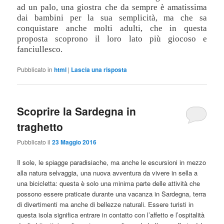
ad un palo, una giostra che da sempre è amatissima
dai bambini per la sua semplicità, ma che sa
conquistare anche molti adulti, che in questa
proposta scoprono il loro lato più giocoso e
fanciullesco.
Pubblicato in
html
|
Lascia una risposta
Scoprire la Sardegna in
traghetto
Pubblicato il
23 Maggio 2016
Il sole, le spiagge paradisiache, ma anche le escursioni in mezzo
alla natura selvaggia, una nuova avventura da vivere in sella a
una bicicletta: questa è solo una minima parte delle attività che
possono essere praticate durante una vacanza in Sardegna, terra
di divertimenti ma anche di bellezze naturali. Essere turisti in
questa isola significa entrare in contatto con l’affetto e l’ospitalità