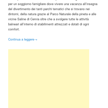
per un soggiorno famigliare dove vivere una vacanza all’insegna
del divertimento dei tanti parchi tematici che si trovano nei
dintorni, della natura grazie al Parco Naturale della pineta e alle
vicine Saline di Cervia oltre che a svolgere tutte le attività
balneari all’interno di stabilimenti attrezzati e dotati di ogni
comfort.
Continua a leggere
→