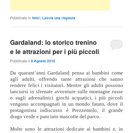
Pubblicato in
html
|
Lascia una risposta
Gardaland: lo storico trenino
e le attrazioni per i più piccoli
Pubblicato il
8 Agosto 2016
Da quarant’anni Gardaland pensa ai bambini come
agli adulti, offrendo tante attrazioni che sanno
rendere felici i visitatori. Mentre gli adulti possono
lanciarsi in sfrenate avventure sulle montagne russe
o sugli adrenalinici giochi acquatici, i più piccoli
vengono accompagnati in un mondo fatato, dove il
protagonista indiscusso è Prezzemolo, il grande
drago verde e panciuto mascotte del parco.
Molte sono le attrazioni dedicate ai bambini e, in