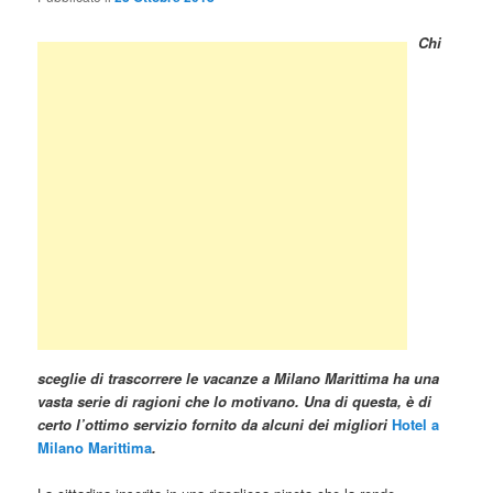
Chi
sceglie di trascorrere le vacanze a Milano Marittima ha una
vasta serie di ragioni che lo motivano. Una di questa, è di
certo l’ottimo servizio fornito da alcuni dei migliori
Hotel a
Milano Marittima
.