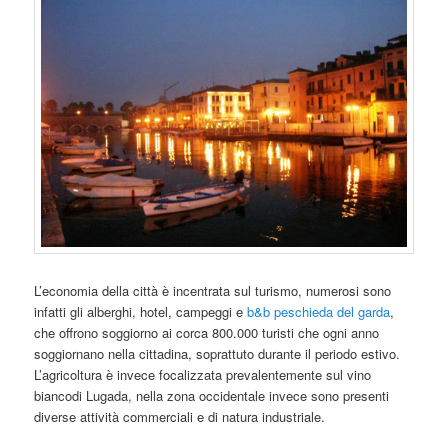
L’economia della città è incentrata sul turismo, numerosi sono
infatti gli alberghi, hotel, campeggi e
b&b peschieda del garda
,
che offrono soggiorno ai corca 800.000 turisti che ogni anno
soggiornano nella cittadina, soprattuto durante il periodo estivo.
L’agricoltura è invece focalizzata prevalentemente sul vino
biancodi Lugada, nella zona occidentale invece sono presenti
diverse attività commerciali e di natura industriale.