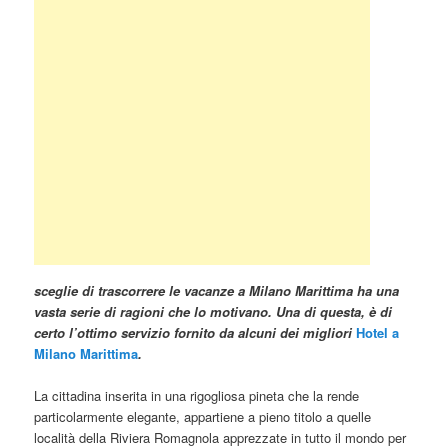
sceglie di trascorrere le vacanze a Milano Marittima ha una
vasta serie di ragioni che lo motivano. Una di questa, è di
certo l’ottimo servizio fornito da alcuni dei migliori
Hotel a
Milano Marittima
.
La cittadina inserita in una rigogliosa pineta che la rende
particolarmente elegante, appartiene a pieno titolo a quelle
località della Riviera Romagnola apprezzate in tutto il mondo per