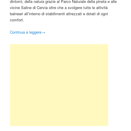
dintorni, della natura grazie al Parco Naturale della pineta e alle
vicine Saline di Cervia oltre che a svolgere tutte le attività
balneari all’interno di stabilimenti attrezzati e dotati di ogni
comfort.
Continua a leggere
→