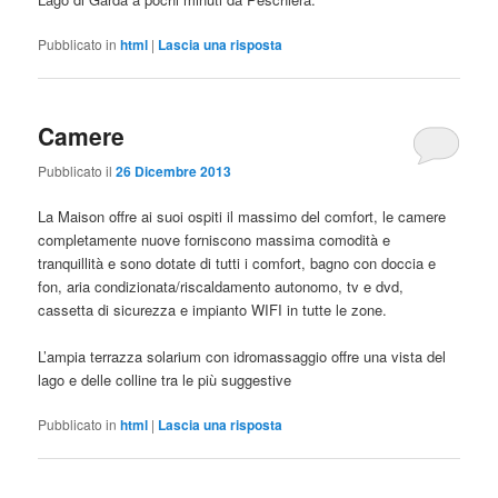
Pubblicato in
html
|
Lascia una risposta
Camere
Pubblicato il
26 Dicembre 2013
La Maison offre ai suoi ospiti il massimo del comfort, le camere
completamente nuove forniscono massima comodità e
tranquillità e sono dotate di tutti i comfort, bagno con doccia e
fon, aria condizionata/riscaldamento autonomo, tv e dvd,
cassetta di sicurezza e impianto WIFI in tutte le zone.
L’ampia terrazza solarium con idromassaggio offre una vista del
lago e delle colline tra le più suggestive
Pubblicato in
html
|
Lascia una risposta