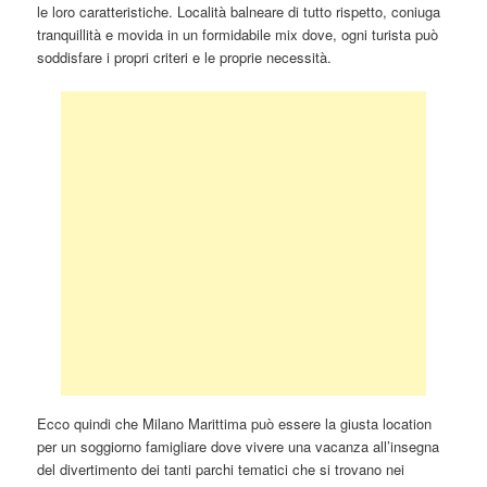
le loro caratteristiche. Località balneare di tutto rispetto, coniuga
tranquillità e movida in un formidabile mix dove, ogni turista può
soddisfare i propri criteri e le proprie necessità.
Ecco quindi che Milano Marittima può essere la giusta location
per un soggiorno famigliare dove vivere una vacanza all’insegna
del divertimento dei tanti parchi tematici che si trovano nei