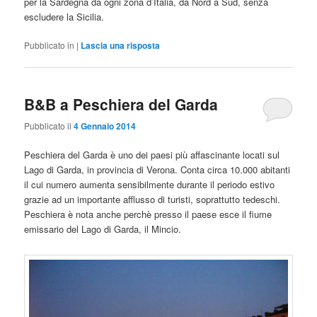
per la Sardegna da ogni zona d’Italia, da Nord a Sud, senza
escludere la Sicilia.
Pubblicato in
|
Lascia una risposta
B&B a Peschiera del Garda
Pubblicato il
4 Gennaio 2014
Peschiera del Garda è uno dei paesi più affascinante locati sul
Lago di Garda, in provincia di Verona. Conta circa 10.000 abitanti
il cui numero aumenta sensibilmente durante il periodo estivo
grazie ad un importante afflusso di turisti, soprattutto tedeschi.
Peschiera è nota anche perchè presso il paese esce il fiume
emissario del Lago di Garda, il Mincio.